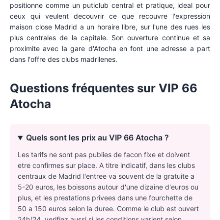
positionne comme un puticlub central et pratique, ideal pour
ceux qui veulent decouvrir ce que recouvre l'expression
maison close Madrid a un horaire libre, sur l'une des rues les
plus centrales de la capitale. Son ouverture continue et sa
proximite avec la gare d'Atocha en font une adresse a part
dans l'offre des clubs madrilenes.
Questions fréquentes sur
VIP 66
Atocha
Quels sont les prix au VIP 66 Atocha ?
Les tarifs ne sont pas publies de facon fixe et doivent
etre confirmes sur place. A titre indicatif, dans les clubs
centraux de Madrid l'entree va souvent de la gratuite a
5-20 euros, les boissons autour d'une dizaine d'euros ou
plus, et les prestations privees dans une fourchette de
50 a 150 euros selon la duree. Comme le club est ouvert
24h/24, verifiez aussi si les conditions varient selon