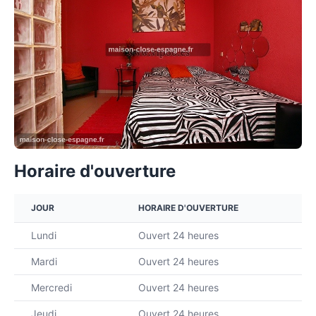
Horaire d'ouverture
JOUR
HORAIRE D'OUVERTURE
Lundi
Ouvert 24 heures
Mardi
Ouvert 24 heures
Mercredi
Ouvert 24 heures
Jeudi
Ouvert 24 heures