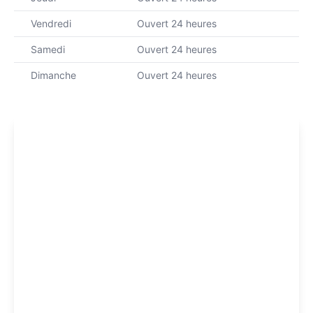
Vendredi
Ouvert 24 heures
Samedi
Ouvert 24 heures
Dimanche
Ouvert 24 heures