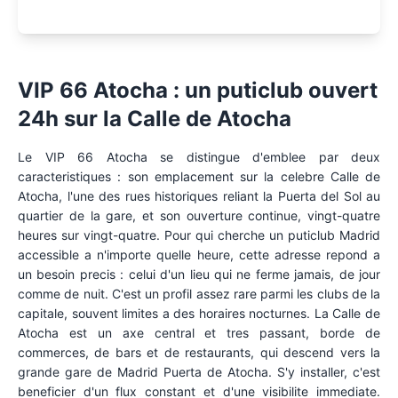
VIP 66 Atocha : un puticlub ouvert
24h sur la Calle de Atocha
Le VIP 66 Atocha se distingue d'emblee par deux
caracteristiques : son emplacement sur la celebre Calle de
Atocha, l'une des rues historiques reliant la Puerta del Sol au
quartier de la gare, et son ouverture continue, vingt-quatre
heures sur vingt-quatre. Pour qui cherche un puticlub Madrid
accessible a n'importe quelle heure, cette adresse repond a
un besoin precis : celui d'un lieu qui ne ferme jamais, de jour
comme de nuit. C'est un profil assez rare parmi les clubs de la
capitale, souvent limites a des horaires nocturnes. La Calle de
Atocha est un axe central et tres passant, borde de
commerces, de bars et de restaurants, qui descend vers la
grande gare de Madrid Puerta de Atocha. S'y installer, c'est
beneficier d'un flux constant et d'une visibilite immediate.