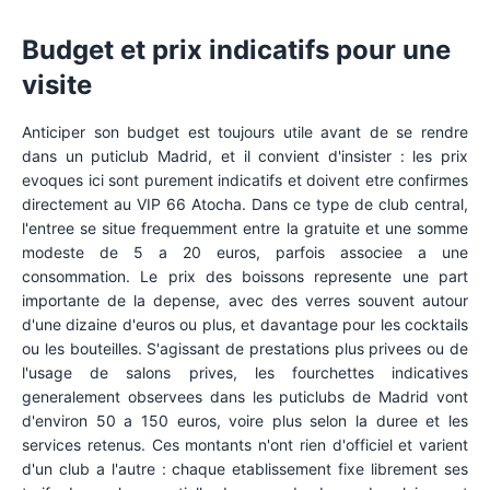
Budget et prix indicatifs pour une
visite
Anticiper son budget est toujours utile avant de se rendre
dans un puticlub Madrid, et il convient d'insister : les prix
evoques ici sont purement indicatifs et doivent etre confirmes
directement au VIP 66 Atocha. Dans ce type de club central,
l'entree se situe frequemment entre la gratuite et une somme
modeste de 5 a 20 euros, parfois associee a une
consommation. Le prix des boissons represente une part
importante de la depense, avec des verres souvent autour
d'une dizaine d'euros ou plus, et davantage pour les cocktails
ou les bouteilles. S'agissant de prestations plus privees ou de
l'usage de salons prives, les fourchettes indicatives
generalement observees dans les puticlubs de Madrid vont
d'environ 50 a 150 euros, voire plus selon la duree et les
services retenus. Ces montants n'ont rien d'officiel et varient
d'un club a l'autre : chaque etablissement fixe librement ses