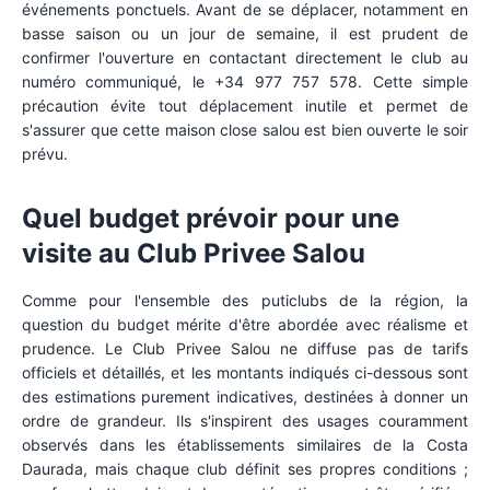
événements ponctuels. Avant de se déplacer, notamment en
basse saison ou un jour de semaine, il est prudent de
confirmer l'ouverture en contactant directement le club au
numéro communiqué, le +34 977 757 578. Cette simple
précaution évite tout déplacement inutile et permet de
s'assurer que cette maison close salou est bien ouverte le soir
prévu.
Quel budget prévoir pour une
visite au Club Privee Salou
Comme pour l'ensemble des puticlubs de la région, la
question du budget mérite d'être abordée avec réalisme et
prudence. Le Club Privee Salou ne diffuse pas de tarifs
officiels et détaillés, et les montants indiqués ci-dessous sont
des estimations purement indicatives, destinées à donner un
ordre de grandeur. Ils s'inspirent des usages couramment
observés dans les établissements similaires de la Costa
Daurada, mais chaque club définit ses propres conditions ;