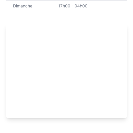
Dimanche
17h00 - 04h00