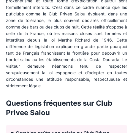
proxénétisme et toute forme d'exploitation d'autrui sont
formellement interdits. C'est dans ce cadre nuancé que les
puticlubs comme le Club Privee Salou évoluent, dans une
zone de tolérance, le plus souvent déclarés officiellement
comme des bars ou des clubs de nuit. Cette réalité s'oppose à
celle de la France, où les maisons closes sont fermées et
interdites depuis la loi Marthe Richard de 1946. Cette
différence de législation explique en grande partie pourquoi
tant de Français franchissent la frontière pour découvrir un
bordel salou ou les établissements de la Costa Daurada. Le
visiteur demeure néanmoins tenu de respecter
scrupuleusement la loi espagnole et d'adopter en toutes
circonstances une attitude responsable, respectueuse et
strictement légale.
Questions fréquentes sur
Club
Privee Salou