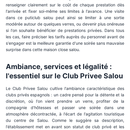
renseigner clairement sur le coût de chaque prestation dès
l'arrivée et fixer soi-même ses limites à l'avance. Une visite
dans ce puticlub salou peut ainsi se limiter à une sortie
modérée autour de quelques verres, ou devenir plus onéreuse
si l'on souhaite bénéficier de prestations privées. Dans tous
les cas, faire préciser les tarifs auprès du personnel avant de
s'engager est la meilleure garantie d'une soirée sans mauvaise
surprise dans cette maison close salou.
Ambiance, services et légalité :
l'essentiel sur le Club Privee Salou
Le Club Privee Salou cultive l'ambiance caractéristique des
clubs privés espagnols : un cadre pensé pour la détente et la
discrétion, où l'on vient prendre un verre, profiter de la
compagnie d'hôtesses et passer une soirée dans une
atmosphère décontractée, à l'écart de l'agitation touristique
du centre de Salou. Comme le suggère sa description,
l'établissement met en avant son statut de club privé et les