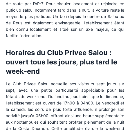
de route par l'AP-7. Pour circuler localement et rejoindre ce
puticlub salou, notamment tard dans la nuit, la voiture reste le
moyen le plus pratique. Un taxi depuis le centre de Salou ou
de Reus est également envisageable, l'établissement étant
bien connu localement et situé sur un axe majeur, ce qui
facilite l'orientation.
Horaires du Club Privee Salou :
ouvert tous les jours, plus tard le
week-end
Le Club Privee Salou accueille ses visiteurs sept jours sur
sept, avec une petite particularité appréciable pour les
fêtards du week-end. Du lundi au jeudi, ainsi que le dimanche,
l'établissement est ouvert de 17h00 à 04h00. Le vendredi et
le samedi, les soirs de plus forte affluence, il prolonge son
activité jusqu'à 05h00, offrant ainsi une heure supplémentaire
aux noctambules qui souhaitent profiter pleinement de la nuit
de la Costa Daurada. Cette amplitude élargie le week-end