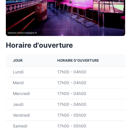
Horaire d'ouverture
JOUR
HORAIRE D'OUVERTURE
Lundi
17h00 - 04h00
Mardi
17h00 - 04h00
Mercredi
17h00 - 04h00
Jeudi
17h00 - 04h00
Vendredi
17h00 - 05h00
Samedi
17h00 - 05h00