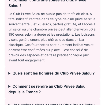
Combien coûte une soirée au Club Privee
Salou ?
Le Club Privee Salou ne publie pas de tarifs officiels. À
titre indicatif, l'entrée dans ce type de club privé se situe
souvent entre 5 et 20 euros, parfois gratuite, et l'accès à
un salon ou une chambre privée peut aller d'environ 50 à
150 euros selon la durée et les prestations. Les boissons
y sont généralement plus chères que dans un bar
classique. Ces fourchettes sont purement indicatives et
doivent être confirmées sur place. Il est conseillé de
prévoir des espèces et de faire préciser chaque prix
avant tout engagement.
Quels sont les horaires du Club Privee Salou ?
Comment se rendre au Club Privee Salou
depuis la France ?