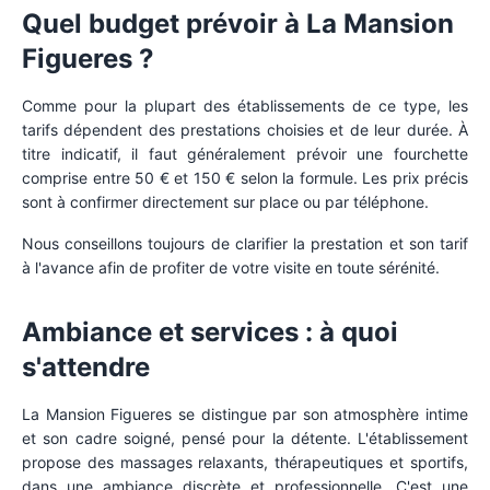
Quel budget prévoir à La Mansion
Figueres ?
Comme pour la plupart des établissements de ce type, les
tarifs dépendent des prestations choisies et de leur durée. À
titre indicatif, il faut généralement prévoir une fourchette
comprise entre 50 € et 150 € selon la formule. Les prix précis
sont à confirmer directement sur place ou par téléphone.
Nous conseillons toujours de clarifier la prestation et son tarif
à l'avance afin de profiter de votre visite en toute sérénité.
Ambiance et services : à quoi
s'attendre
La Mansion Figueres se distingue par son atmosphère intime
et son cadre soigné, pensé pour la détente. L'établissement
propose des massages relaxants, thérapeutiques et sportifs,
dans une ambiance discrète et professionnelle. C'est une