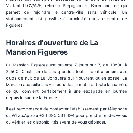
Vilafant (TGV/AVE) reliée à Perpignan et Barcelone, ce qui
permet de rejoindre le centre-ville sans véhicule. Un
stationnement est possible à proximité dans le centre de
Figueres.
Horaires d'ouverture de La
Mansion Figueres
La Mansion Figueres est ouverte 7 jours sur 7, de 10h00 à
22h00. C'est l'un de ses grands atouts : contrairement aux
clubs de nuit de La Jonquera qui n'ouvrent qu'en soirée, La
Mansion accueille ses visiteurs dès le matin et toute la journée,
ce qui convient parfaitement à une escapade en journée
depuis le sud de la France.
Il est recommandé de contacter l'établissement par téléphone
ou WhatsApp au +34 695 531 494 pour prendre rendez-vous
ou vérifier les disponibilités avant de vous déplacer.