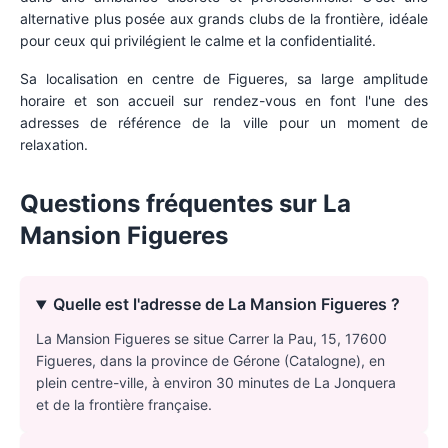
alternative plus posée aux grands clubs de la frontière, idéale
pour ceux qui privilégient le calme et la confidentialité.
Sa localisation en centre de Figueres, sa large amplitude
horaire et son accueil sur rendez-vous en font l'une des
adresses de référence de la ville pour un moment de
relaxation.
Questions fréquentes sur
La
Mansion Figueres
Quelle est l'adresse de La Mansion Figueres ?
La Mansion Figueres se situe Carrer la Pau, 15, 17600
Figueres, dans la province de Gérone (Catalogne), en
plein centre-ville, à environ 30 minutes de La Jonquera
et de la frontière française.