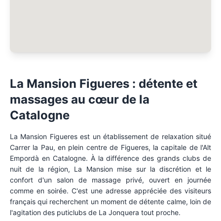
La Mansion Figueres : détente et
massages au cœur de la
Catalogne
La Mansion Figueres est un établissement de relaxation situé
Carrer la Pau, en plein centre de Figueres, la capitale de l'Alt
Empordà en Catalogne. À la différence des grands clubs de
nuit de la région, La Mansion mise sur la discrétion et le
confort d'un salon de massage privé, ouvert en journée
comme en soirée. C'est une adresse appréciée des visiteurs
français qui recherchent un moment de détente calme, loin de
l'agitation des puticlubs de La Jonquera tout proche.