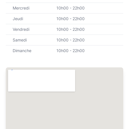
Mercredi
10h00 - 22h00
Jeudi
10h00 - 22h00
Vendredi
10h00 - 22h00
Samedi
10h00 - 22h00
Dimanche
10h00 - 22h00