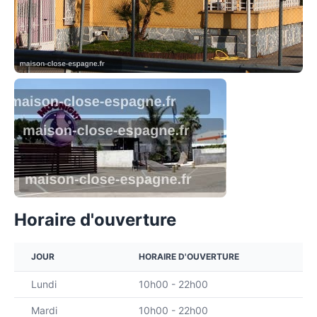
Horaire d'ouverture
JOUR
HORAIRE D'OUVERTURE
Lundi
10h00 - 22h00
Mardi
10h00 - 22h00