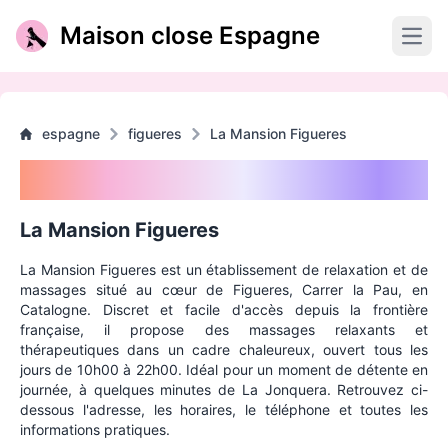
Maison close Espagne
Open
espagne
figueres
La Mansion Figueres
La Mansion Figueres
La Mansion Figueres
La Mansion Figueres est un établissement de relaxation et de
massages situé au cœur de Figueres, Carrer la Pau, en
Catalogne. Discret et facile d'accès depuis la frontière
française, il propose des massages relaxants et
thérapeutiques dans un cadre chaleureux, ouvert tous les
jours de 10h00 à 22h00. Idéal pour un moment de détente en
journée, à quelques minutes de La Jonquera. Retrouvez ci-
dessous l'adresse, les horaires, le téléphone et toutes les
informations pratiques.