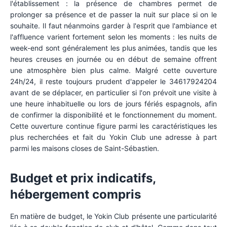
l'établissement : la présence de chambres permet de
prolonger sa présence et de passer la nuit sur place si on le
souhaite. Il faut néanmoins garder à l'esprit que l'ambiance et
l'affluence varient fortement selon les moments : les nuits de
week-end sont généralement les plus animées, tandis que les
heures creuses en journée ou en début de semaine offrent
une atmosphère bien plus calme. Malgré cette ouverture
24h/24, il reste toujours prudent d'appeler le 34617924204
avant de se déplacer, en particulier si l'on prévoit une visite à
une heure inhabituelle ou lors de jours fériés espagnols, afin
de confirmer la disponibilité et le fonctionnement du moment.
Cette ouverture continue figure parmi les caractéristiques les
plus recherchées et fait du Yokin Club une adresse à part
parmi les maisons closes de Saint-Sébastien.
Budget et prix indicatifs,
hébergement compris
En matière de budget, le Yokin Club présente une particularité