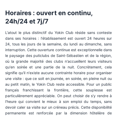
Horaires : ouvert en continu,
24h/24 et 7j/7
L'atout le plus distinctif du Yokin Club réside sans conteste
dans ses horaires : l'établissement est ouvert 24 heures sur
24, tous les jours de la semaine, du lundi au dimanche, sans
interruption. Cette ouverture continue est exceptionnelle dans
le paysage des puticlubs de Saint-Sébastien et de la région,
où la grande majorité des clubs n'accueillent leurs visiteurs
qu'en soirée et une partie de la nuit. Concrètement, cela
signifie qu'il n'existe aucune contrainte horaire pour organiser
une visite : que ce soit en journée, en soirée, en pleine nuit ou
au petit matin, le Yokin Club reste accessible. Pour un public
français franchissant la frontière, cette souplesse est
particulièrement appréciable. On peut choisir de s'y rendre à
l'heure qui convient le mieux à son emploi du temps, sans
devoir caler sa visite sur un créneau précis. Cette disponibilité
permanente est renforcée par la dimension hôtelière de