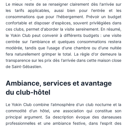
Le mieux reste de se renseigner clairement dès l'arrivée sur
les tarifs applicables, aussi bien pour l'entrée et les
consommations que pour l'hébergement. Prévoir un budget
confortable et disposer d'espèces, souvent privilégiées dans
ces clubs, permet d'aborder la visite sereinement. En résumé,
le Yokin Club peut convenir à différents budgets : une visite
centrée sur l'ambiance et quelques consommations restera
modérée, tandis que l'usage d'une chambre ou d'une nuitée
fera naturellement grimper le total. La règle d'or demeure la
transparence sur les prix dès l'arrivée dans cette maison close
de Saint-Sébastien.
Ambiance, services et avantage
du club-hôtel
Le Yokin Club combine l'atmosphère d'un club nocturne et la
commodité d'un hôtel, une association qui constitue son
principal argument. Sa description évoque des danseuses
professionnelles et une ambiance festive, dans l'esprit des