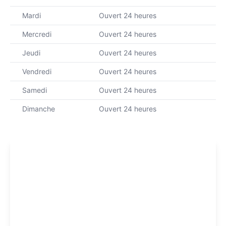
Mardi
Ouvert 24 heures
Mercredi
Ouvert 24 heures
Jeudi
Ouvert 24 heures
Vendredi
Ouvert 24 heures
Samedi
Ouvert 24 heures
Dimanche
Ouvert 24 heures