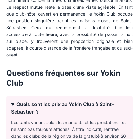
notamment concernant les chambres et les consommations.
Le respect mutuel reste la base d'une visite agréable. En tant
que club-hôtel ouvert en permanence, le Yokin Club occupe
une position singulière parmi les maisons closes de Saint-
Sébastien. Ceux qui recherchent la flexibilité d'un lieu
accessible à toute heure, avec la possibilité de passer la nuit
sur place, y trouveront une proposition originale et bien
adaptée, à courte distance de la frontière française et du sud-
ouest.
Questions fréquentes sur
Yokin
Club
Quels sont les prix au Yokin Club à Saint-
Sébastien ?
Les tarifs varient selon les moments et les prestations, et
ne sont pas toujours affichés. À titre indicatif, l'entrée
dans les clubs de la région va de la gratuité à environ 20