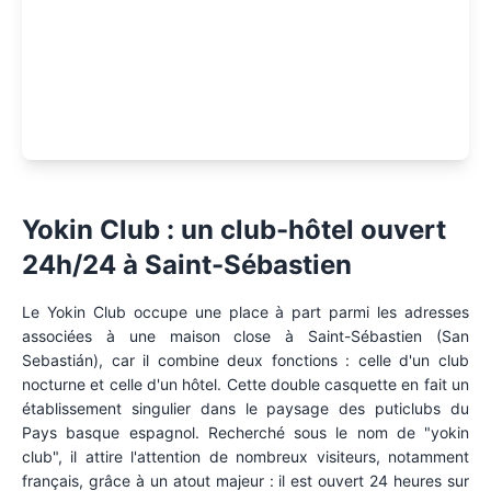
Yokin Club : un club-hôtel ouvert
24h/24 à Saint-Sébastien
Le Yokin Club occupe une place à part parmi les adresses
associées à une maison close à Saint-Sébastien (San
Sebastián), car il combine deux fonctions : celle d'un club
nocturne et celle d'un hôtel. Cette double casquette en fait un
établissement singulier dans le paysage des puticlubs du
Pays basque espagnol. Recherché sous le nom de "yokin
club", il attire l'attention de nombreux visiteurs, notamment
français, grâce à un atout majeur : il est ouvert 24 heures sur