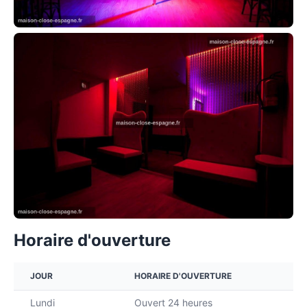
Horaire d'ouverture
JOUR
HORAIRE D'OUVERTURE
Lundi
Ouvert 24 heures